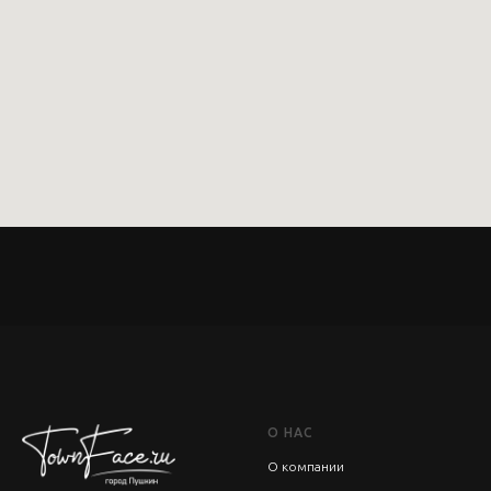
О НАС
О компании