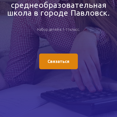
среднеобразовательная
школа в городе Павловск.
Набор детей в 1-11класс.
Связаться