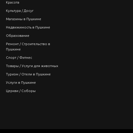
Красота
Культура / Досуг
Магазины в Пушкине
Недвижимость в Пушкине
Образование
Ремонт / Строительство в
Пушкине
Спорт / Фитнес
Товары / Услуги для животных
Туризм / Отели в Пушкине
Услуги в Пушкине
Церкви / Соборы