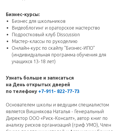
Бизнес-курсы:
Бизнес для школьников
Видеоблогинг и ораторское мастерство
Подростковый клуб Disscussion
Мастер-классы по рукоделию
Онлайн-курс по скайпу "Бизнес-ИПО"
(индивидуальная программа обучения для
учащихся 13-18 лет)
Узнать больше и записаться
на День открытых дверей
по телефону
+7-911- 822-77-73
Основателем школы и ведущим специалистом
является Вишнякова Наталья - Генеральный
Директор ООО «Риск-Консалт», автор книг по
анализу рисков организаций (гриф УМО), Член