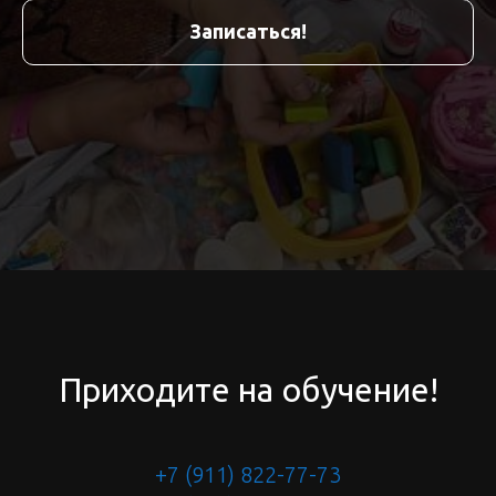
Записаться!
Приходите на обучение!
+7 (911) 822-77-73