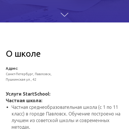
О школе
Адрес:
Санкт-Петербург, Павловск,
Пушкинская ул., 42
Услуги StartSchool:
Частная школа:
Частная среднеобразовательная школа (с 1 по 11
класс) в городе Павловск. Обучение построено на
лучшем из советской школы и современных
методах.