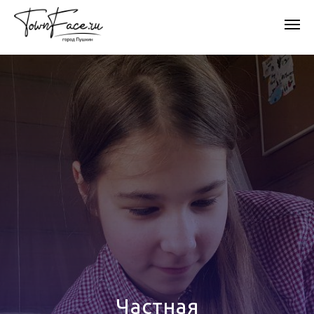
Частная