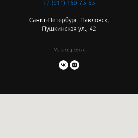
+7 (911) 150-73-83
Санкт-Петербург, Павловск,
Пушкинская ул., 42
Мы в соц. сетях