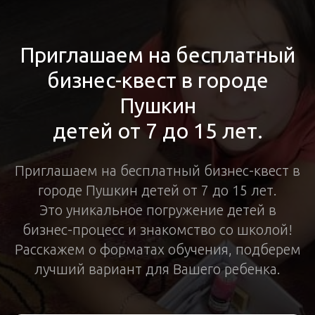
Приглашаем на бесплатный
бизнес-квест в городе
Пушкин
детей от 7 до 15 лет.
Приглашаем на бесплатный бизнес-квест в
городе Пушкин детей от 7 до 15 лет.
Это уникальное погружение детей в
бизнес-процесс и знакомство со школой!
Расскажем о форматах обучения, подберем
лучший вариант для Вашего ребенка.