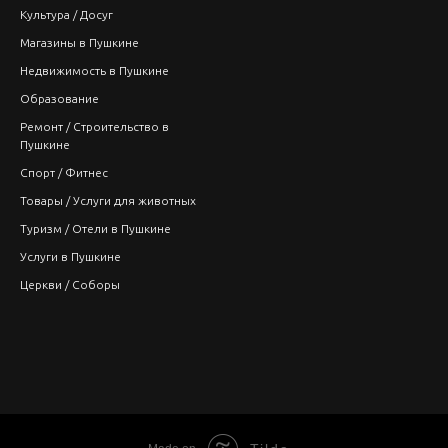
Культура / Досуг
Магазины в Пушкине
Недвижимость в Пушкине
Образование
Ремонт / Строительство в
Пушкине
Спорт / Фитнес
Товары / Услуги для животных
Туризм / Отели в Пушкине
Услуги в Пушкине
Церкви / Соборы