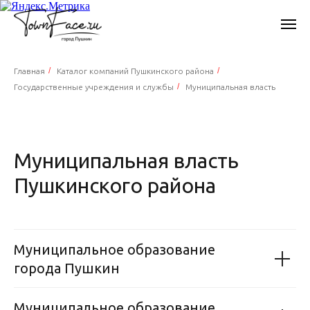
/
/
Главная
Каталог компаний Пушкинского района
/
Государственные учреждения и службы
Муниципальная власть
Муниципальная власть
Пушкинского района
Муниципальное образование
города Пушкин
Муниципальное образование