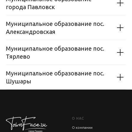
города Павловск
Муниципальное образование пос.
Александровская
Муниципальное образование пос.
Тярлево
Муниципальное образование пос.
Шушары
О НАС
О компании