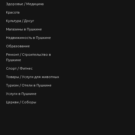
Здоровье / Медицина
Красота
Культура / Досуг
Магазины в Пушкине
Недвижимость в Пушкине
Образование
Ремонт / Строительство в
Пушкине
Спорт / Фитнес
Товары / Услуги для животных
Туризм / Отели в Пушкине
Услуги в Пушкине
Церкви / Соборы