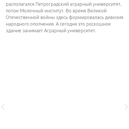
располагался Петроградский аграрный университет,
потом Молочный институт. Во время Великой
Отечественной войны здесь формировалась дивизия
народного ополчения. А сегодня это роскошное
здание занимает Аграрный университет.