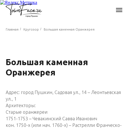
/
/
Главная
Кругозор
Большая каменная Оранжерея
Большая каменная
Оранжерея
Адрес: город Пушкин, Садовая ул., 14 – Леонтьевская
ул., 1
Архитекторы:
Старые оранжереи
1751-1753 – Чевакинский Савва Иванович
кон. 1750-х (или нач. 1760-х) – Растрелли Франческо-